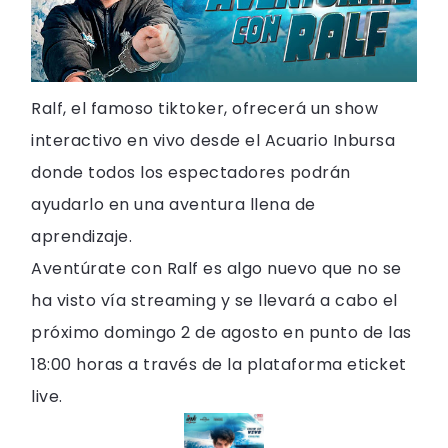
Ralf, el famoso tiktoker, ofrecerá un show
interactivo en vivo desde el Acuario Inbursa
donde todos los espectadores podrán
ayudarlo en una aventura llena de
aprendizaje.
Aventúrate con Ralf es algo nuevo que no se
ha visto vía streaming y se llevará a cabo el
próximo domingo 2 de agosto en punto de las
18:00 horas a través de la plataforma eticket
live.