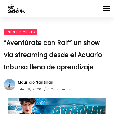
ENTRETENIMIENTO
“Aventúrate con Ralf” un show
vía streaming desde el Acuario
Inbursa lleno de aprendizaje
Mauricio Santillán
julio 18, 2020
0 Comments