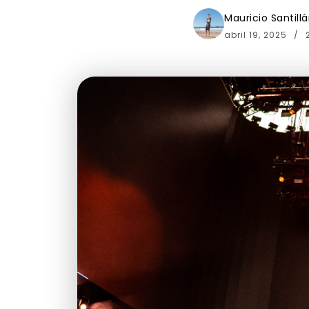
Mauricio Santill
abril 19, 2025
2