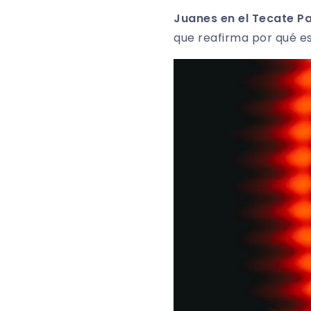
Juanes en el Tecate Pa
que reafirma por qué es