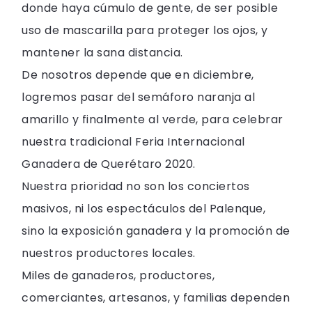
donde haya cúmulo de gente, de ser posible
uso de mascarilla para proteger los ojos, y
mantener la sana distancia.
De nosotros depende que en diciembre,
logremos pasar del semáforo naranja al
amarillo y finalmente al verde, para celebrar
nuestra tradicional Feria Internacional
Ganadera de Querétaro 2020.
Nuestra prioridad no son los conciertos
masivos, ni los espectáculos del Palenque,
sino la exposición ganadera y la promoción de
nuestros productores locales.
Miles de ganaderos, productores,
comerciantes, artesanos, y familias dependen