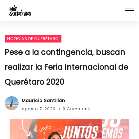
NOTICIAS DE QUERÉTARO
Pese a la contingencia, buscan
realizar la Feria Internacional de
Querétaro 2020
Mauricio Santillán
agosto 7, 2020
0 Comments