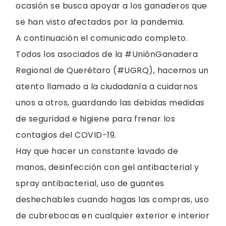
ocasión se busca apoyar a los ganaderos que
se han visto afectados por la pandemia.
A continuación el comunicado completo.
Todos los asociados de la #UniónGanadera
Regional de Querétaro (#UGRQ), hacemos un
atento llamado a la ciudadanía a cuidarnos
unos a otros, guardando las debidas medidas
de seguridad e higiene para frenar los
contagios del COVID-19.
Hay que hacer un constante lavado de
manos, desinfección con gel antibacterial y
spray antibacterial, uso de guantes
deshechables cuando hagas las compras, uso
de cubrebocas en cualquier exterior e interior