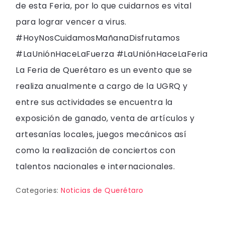
de esta Feria, por lo que cuidarnos es vital
para lograr vencer a virus.
#HoyNosCuidamosMañanaDisfrutamos
#LaUniónHaceLaFuerza #LaUniónHaceLaFeria
La Feria de Querétaro es un evento que se
realiza anualmente a cargo de la UGRQ y
entre sus actividades se encuentra la
exposición de ganado, venta de artículos y
artesanías locales, juegos mecánicos así
como la realización de conciertos con
talentos nacionales e internacionales.
Categories:
Noticias de Querétaro