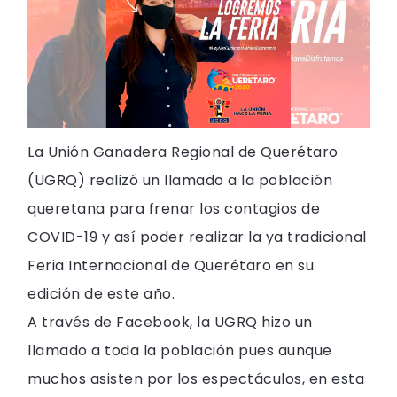
La Unión Ganadera Regional de Querétaro
(UGRQ) realizó un llamado a la población
queretana para frenar los contagios de
COVID-19 y así poder realizar la ya tradicional
Feria Internacional de Querétaro en su
edición de este año.
A través de Facebook, la UGRQ hizo un
llamado a toda la población pues aunque
muchos asisten por los espectáculos, en esta