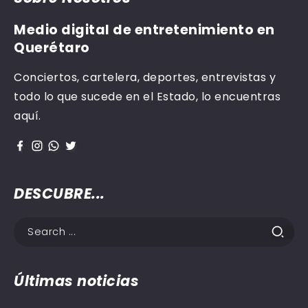
Medio digital de entretenimiento en
Querétaro
Conciertos, cartelera, deportes, entrevistas y
todo lo que sucede en el Estado, lo encuentras
aquí.
DESCUBRE...
Últimas noticias