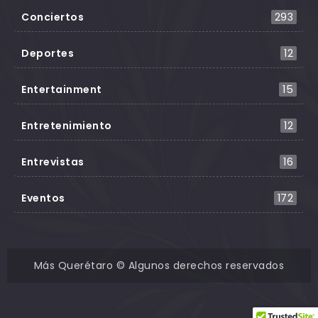
Conciertos
293
Deportes
12
Entertainment
15
Entretenimiento
12
Entrevistas
16
Eventos
172
Más Querétaro © Algunos derechos reservados