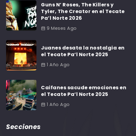
Guns N’ Roses, The Killers y
Tyler, The Creator en el Tecate
Pa’l Norte 2026
9 Meses Ago
Juanes desata la nostalgia en
el Tecate Pa’l Norte 2025
1 Año Ago
Caifanes sacude emociones en
el Tecate Pa’l Norte 2025
1 Año Ago
Secciones